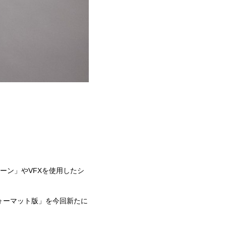
ーン」やVFXを使用したシ
ォーマット版」を今回新たに