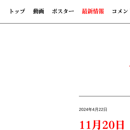
トップ
動画
ポスター
最新情報
コメン
2024年4月22日
11月20日