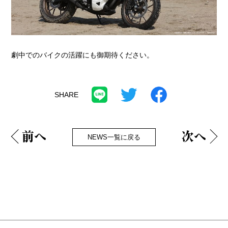
劇中でのバイクの活躍にも御期待ください。
前へ
次へ
NEWS一覧に戻る