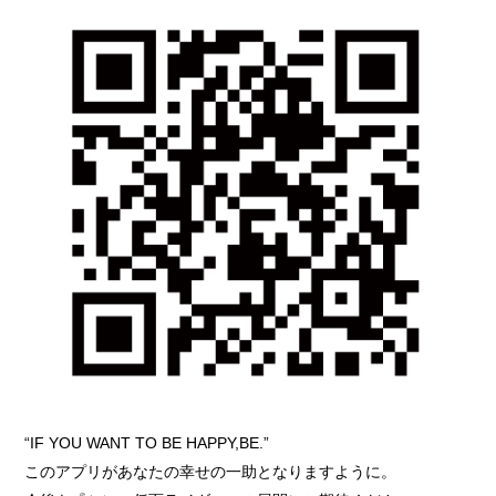
“IF YOU WANT TO BE HAPPY,BE.”
このアプリがあなたの幸せの一助となりますように。