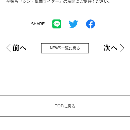
今後も『シン・仮面ライダー』の展開にご期待ください。
前へ
次へ
NEWS一覧に戻る
TOPに戻る